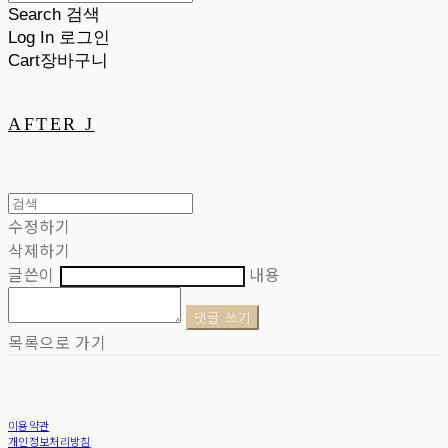
Search
검색
Log In
로그인
Cart
장바구니
AFTER J
수정하기
삭제하기
글쓴이
내용
댓글 쓰기
목록으로 가기
이용약관
개인정보처리방침