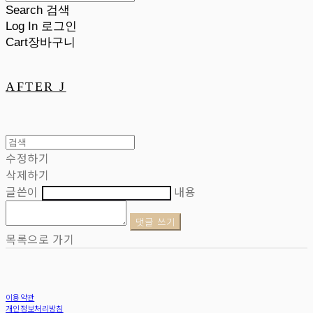
Search
검색
Log In
로그인
Cart
장바구니
AFTER J
수정하기
삭제하기
글쓴이
내용
댓글 쓰기
목록으로 가기
이용약관
개인정보처리방침