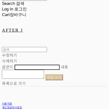
Search
검색
Log In
로그인
Cart
장바구니
AFTER J
수정하기
삭제하기
글쓴이
내용
댓글 쓰기
목록으로 가기
이용약관
개인정보처리방침