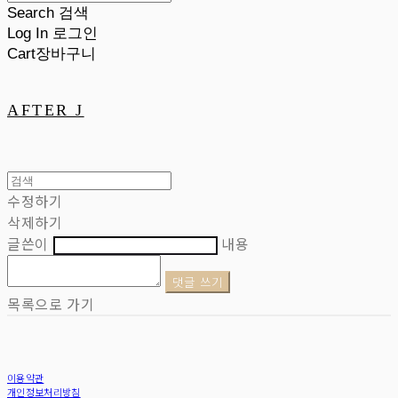
Search
검색
Log In
로그인
Cart
장바구니
AFTER J
수정하기
삭제하기
글쓴이
내용
댓글 쓰기
목록으로 가기
이용약관
개인정보처리방침