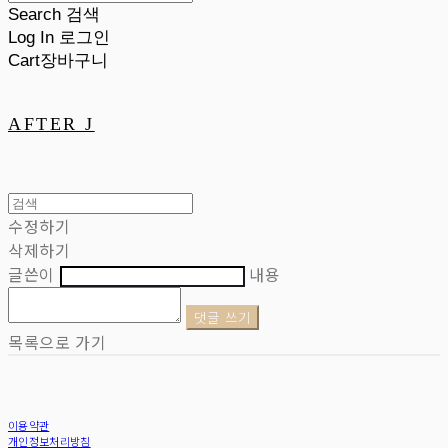
Search
검색
Log In
로그인
Cart
장바구니
AFTER J
수정하기
삭제하기
글쓴이
내용
댓글 쓰기
목록으로 가기
이용약관
개인정보처리방침