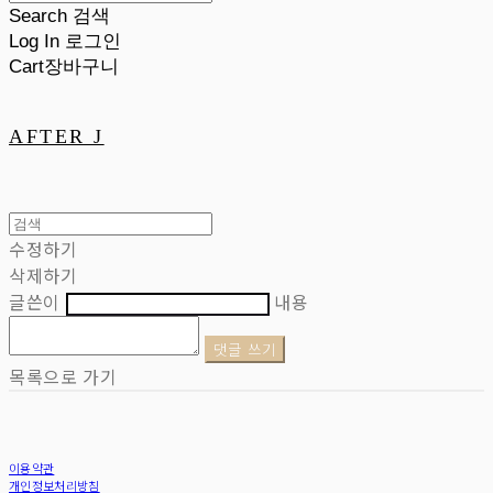
Search
검색
Log In
로그인
Cart
장바구니
AFTER J
수정하기
삭제하기
글쓴이
내용
댓글 쓰기
목록으로 가기
이용약관
개인정보처리방침