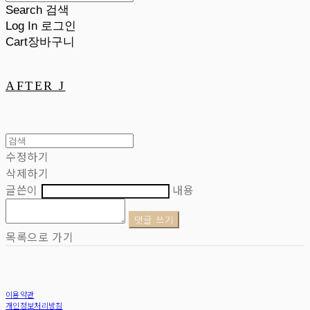
Search
검색
Log In
로그인
Cart
장바구니
AFTER J
수정하기
삭제하기
글쓴이
내용
댓글 쓰기
목록으로 가기
이용약관
개인정보처리방침