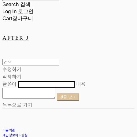
Search
검색
Log In
로그인
Cart
장바구니
AFTER J
수정하기
삭제하기
글쓴이
내용
댓글 쓰기
목록으로 가기
이용약관
개인정보처리방침