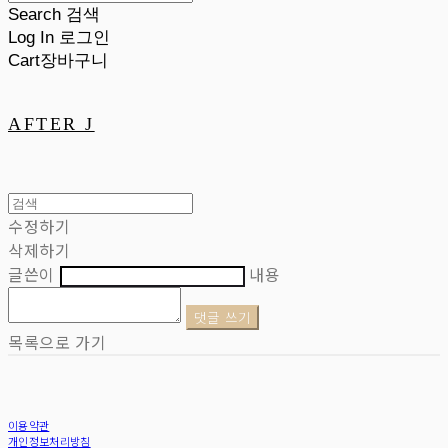
Search
검색
Log In
로그인
Cart
장바구니
AFTER J
수정하기
삭제하기
글쓴이
내용
댓글 쓰기
목록으로 가기
이용약관
개인정보처리방침