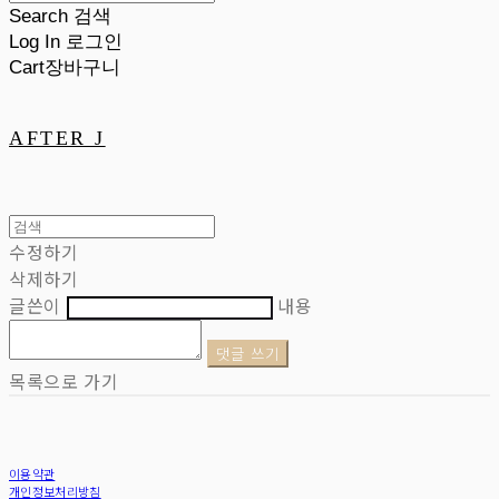
Search
검색
Log In
로그인
Cart
장바구니
AFTER J
수정하기
삭제하기
글쓴이
내용
댓글 쓰기
목록으로 가기
이용약관
개인정보처리방침