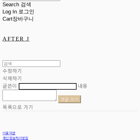
Search
검색
Log In
로그인
Cart
장바구니
AFTER J
수정하기
삭제하기
글쓴이
내용
댓글 쓰기
목록으로 가기
이용약관
개인정보처리방침