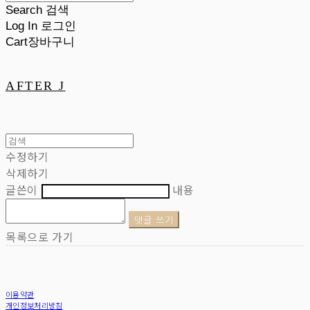
Search
검색
Log In
로그인
Cart
장바구니
AFTER J
수정하기
삭제하기
글쓴이
내용
댓글 쓰기
목록으로 가기
이용약관
개인정보처리방침