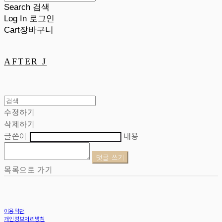
Search
검색
Log In
로그인
Cart
장바구니
AFTER J
수정하기
삭제하기
글쓴이
내용
댓글 쓰기
목록으로 가기
이용약관
개인정보처리방침