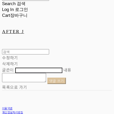
Search
검색
Log In
로그인
Cart
장바구니
AFTER J
수정하기
삭제하기
글쓴이
내용
댓글 쓰기
목록으로 가기
이용약관
개인정보처리방침