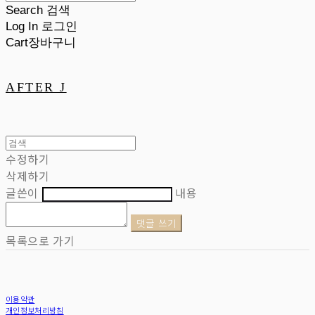
Search
검색
Log In
로그인
Cart
장바구니
AFTER J
수정하기
삭제하기
글쓴이
내용
댓글 쓰기
목록으로 가기
이용약관
개인정보처리방침