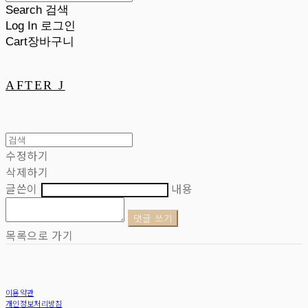
Search
검색
Log In
로그인
Cart
장바구니
AFTER J
수정하기
삭제하기
글쓴이
내용
댓글 쓰기
목록으로 가기
이용약관
개인정보처리방침