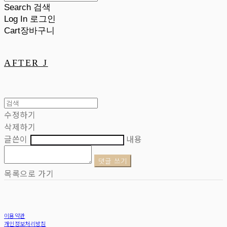
Search
검색
Log In
로그인
Cart
장바구니
AFTER J
수정하기
삭제하기
글쓴이
내용
댓글 쓰기
목록으로 가기
이용약관
개인정보처리방침