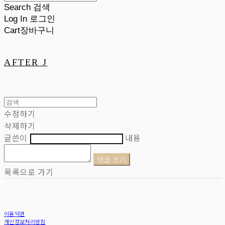
Search
검색
Log In
로그인
Cart
장바구니
AFTER J
수정하기
삭제하기
글쓴이
내용
댓글 쓰기
목록으로 가기
이용약관
개인정보처리방침