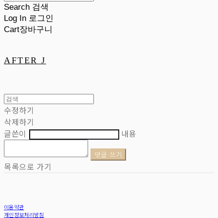
Search
검색
Log In
로그인
Cart
장바구니
AFTER J
수정하기
삭제하기
글쓴이
내용
댓글 쓰기
목록으로 가기
이용약관
개인정보처리방침