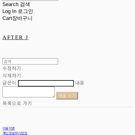
Search
검색
Log In
로그인
Cart
장바구니
AFTER J
수정하기
삭제하기
글쓴이
내용
댓글 쓰기
목록으로 가기
이용약관
개인정보처리방침