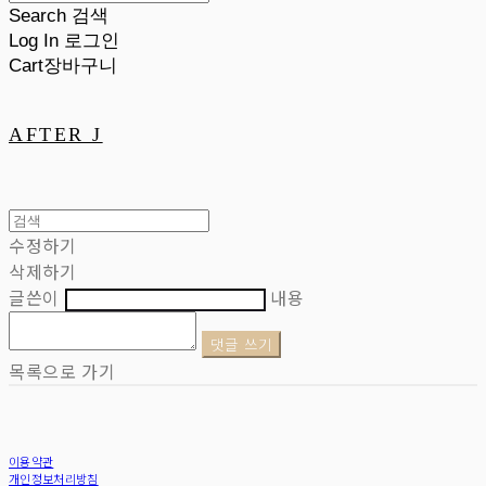
Search
검색
Log In
로그인
Cart
장바구니
AFTER J
수정하기
삭제하기
글쓴이
내용
댓글 쓰기
목록으로 가기
이용약관
개인정보처리방침