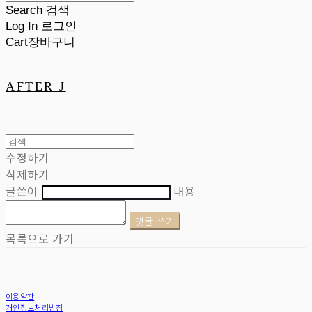
Search
검색
Log In
로그인
Cart
장바구니
AFTER J
수정하기
삭제하기
글쓴이
내용
댓글 쓰기
목록으로 가기
이용약관
개인정보처리방침