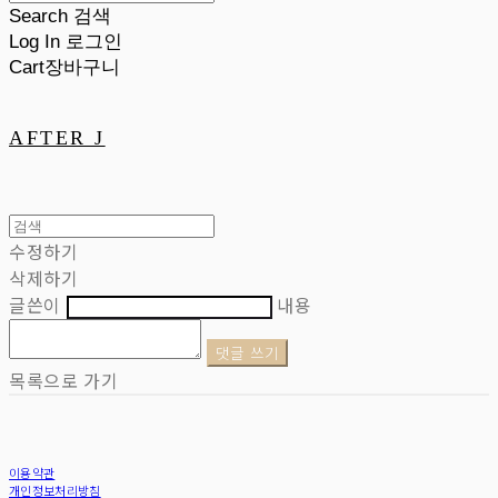
Search
검색
Log In
로그인
Cart
장바구니
AFTER J
수정하기
삭제하기
글쓴이
내용
댓글 쓰기
목록으로 가기
이용약관
개인정보처리방침