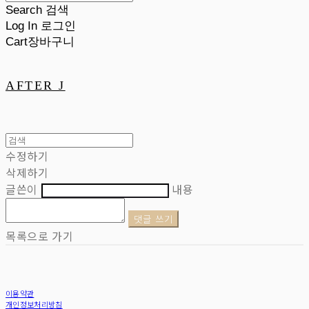
Search
검색
Log In
로그인
Cart
장바구니
AFTER J
수정하기
삭제하기
글쓴이
내용
댓글 쓰기
목록으로 가기
이용약관
개인정보처리방침