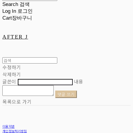
Search
검색
Log In
로그인
Cart
장바구니
AFTER J
수정하기
삭제하기
글쓴이
내용
댓글 쓰기
목록으로 가기
이용약관
개인정보처리방침