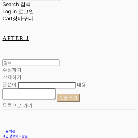
Search
검색
Log In
로그인
Cart
장바구니
AFTER J
수정하기
삭제하기
글쓴이
내용
댓글 쓰기
목록으로 가기
이용약관
개인정보처리방침