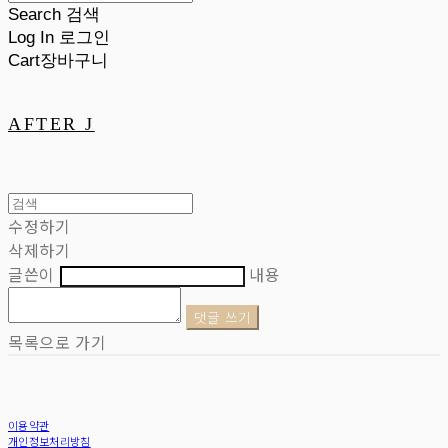
Search
검색
Log In
로그인
Cart
장바구니
AFTER J
수정하기
삭제하기
글쓴이
내용
댓글 쓰기
목록으로 가기
이용약관
개인정보처리방침