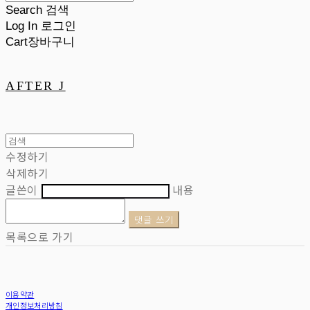
Search
검색
Log In
로그인
Cart
장바구니
AFTER J
수정하기
삭제하기
글쓴이
내용
댓글 쓰기
목록으로 가기
이용약관
개인정보처리방침