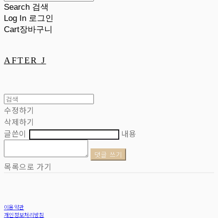
Search
검색
Log In
로그인
Cart
장바구니
AFTER J
수정하기
삭제하기
글쓴이
내용
댓글 쓰기
목록으로 가기
이용약관
개인정보처리방침