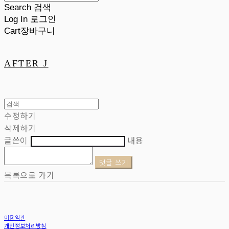
Search
검색
Log In
로그인
Cart
장바구니
AFTER J
수정하기
삭제하기
글쓴이
내용
댓글 쓰기
목록으로 가기
이용약관
개인정보처리방침