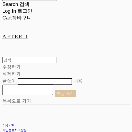
Search
검색
Log In
로그인
Cart
장바구니
AFTER J
수정하기
삭제하기
글쓴이
내용
댓글 쓰기
목록으로 가기
이용약관
개인정보처리방침