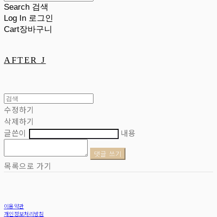
Search
검색
Log In
로그인
Cart
장바구니
AFTER J
수정하기
삭제하기
글쓴이
내용
댓글 쓰기
목록으로 가기
이용약관
개인정보처리방침