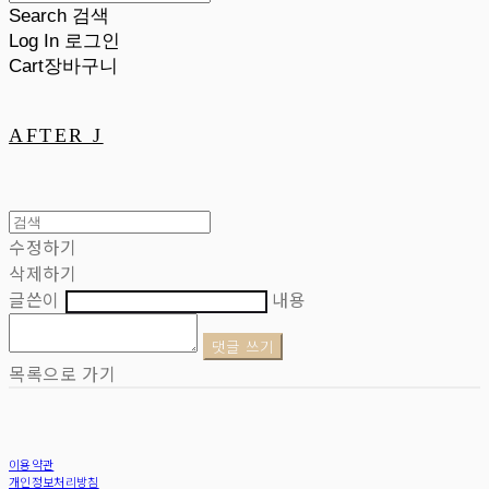
Search
검색
Log In
로그인
Cart
장바구니
AFTER J
수정하기
삭제하기
글쓴이
내용
댓글 쓰기
목록으로 가기
이용약관
개인정보처리방침