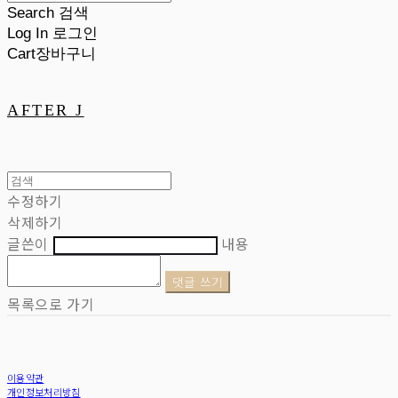
Search
검색
Log In
로그인
Cart
장바구니
AFTER J
수정하기
삭제하기
글쓴이
내용
댓글 쓰기
목록으로 가기
이용약관
개인정보처리방침