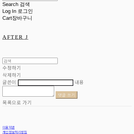
Search
검색
Log In
로그인
Cart
장바구니
AFTER J
수정하기
삭제하기
글쓴이
내용
댓글 쓰기
목록으로 가기
이용약관
개인정보처리방침