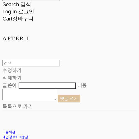
Search
검색
Log In
로그인
Cart
장바구니
AFTER J
수정하기
삭제하기
글쓴이
내용
댓글 쓰기
목록으로 가기
이용약관
개인정보처리방침