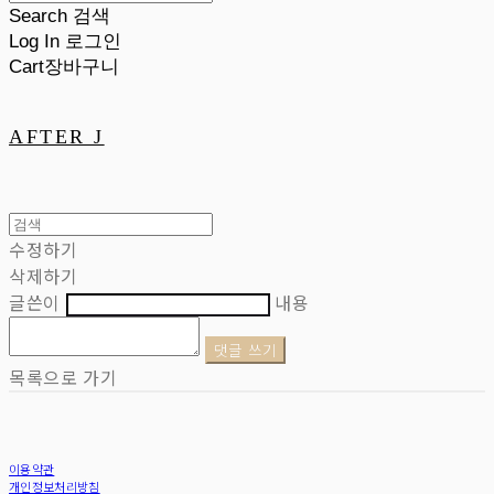
Search
검색
Log In
로그인
Cart
장바구니
AFTER J
수정하기
삭제하기
글쓴이
내용
댓글 쓰기
목록으로 가기
이용약관
개인정보처리방침