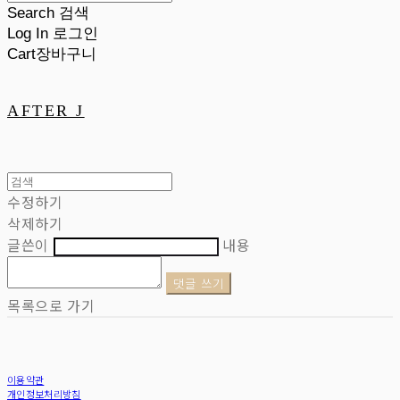
Search
검색
Log In
로그인
Cart
장바구니
AFTER J
수정하기
삭제하기
글쓴이
내용
댓글 쓰기
목록으로 가기
이용약관
개인정보처리방침