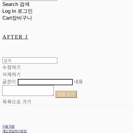
Search
검색
Log In
로그인
Cart
장바구니
AFTER J
수정하기
삭제하기
글쓴이
내용
댓글 쓰기
목록으로 가기
이용약관
개인정보처리방침