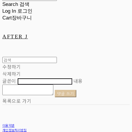
Search
검색
Log In
로그인
Cart
장바구니
AFTER J
수정하기
삭제하기
글쓴이
내용
댓글 쓰기
목록으로 가기
이용약관
개인정보처리방침