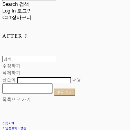
Search
검색
Log In
로그인
Cart
장바구니
AFTER J
수정하기
삭제하기
글쓴이
내용
댓글 쓰기
목록으로 가기
이용약관
개인정보처리방침