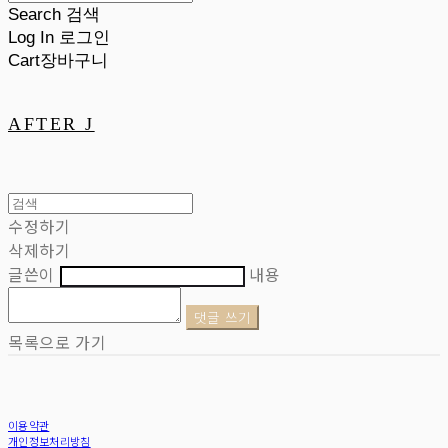
Search
검색
Log In
로그인
Cart
장바구니
AFTER J
수정하기
삭제하기
글쓴이
내용
댓글 쓰기
목록으로 가기
이용약관
개인정보처리방침