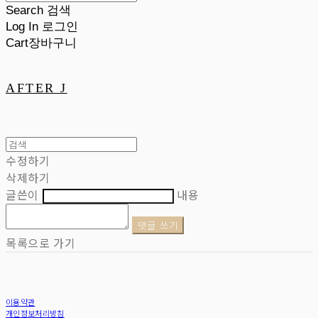
Search
검색
Log In
로그인
Cart
장바구니
AFTER J
수정하기
삭제하기
글쓴이
내용
댓글 쓰기
목록으로 가기
이용약관
개인정보처리방침